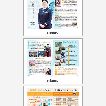
Rikuji&
Rikuji&