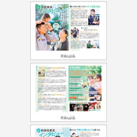
Rikuji&
Rikuji&