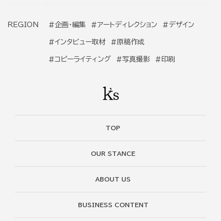
REGION
#企画・編集
#アートディレクション
#デザイン
#インタビュー取材
#原稿作成
#コピーライティング
#写真撮影
#印刷
TOP
OUR STANCE
ABOUT US
BUSINESS CONTENT