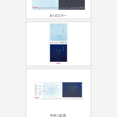
B1ポスター
中吊り広告