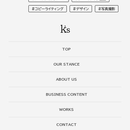
#コピーライティング
#デザイン
#写真撮影
TOP
OUR STANCE
ABOUT US
BUSINESS CONTENT
WORKS
CONTACT