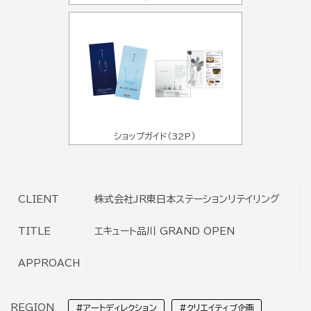
ショップガイド（32P）
CLIENT
株式会社JR東日本ステーションリテイリング
TITLE
エキュート品川 GRAND OPEN
APPROACH
REGION
#アートディレクション
#クリエイティブ企画