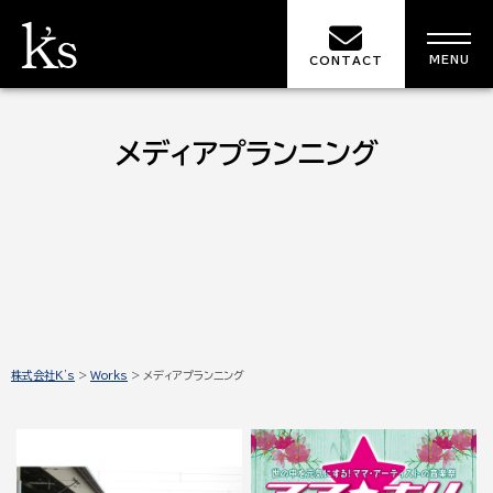
MENU
CONTACT
メディアプランニング
株式会社K's
>
Works
>
メディアプランニング